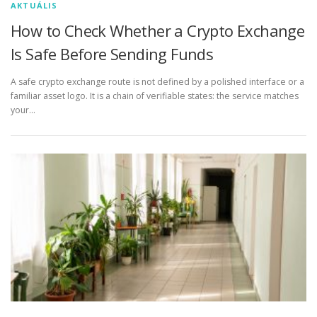
AKTUÁLIS
How to Check Whether a Crypto Exchange
Is Safe Before Sending Funds
A safe crypto exchange route is not defined by a polished interface or a
familiar asset logo. It is a chain of verifiable states: the service matches
your…