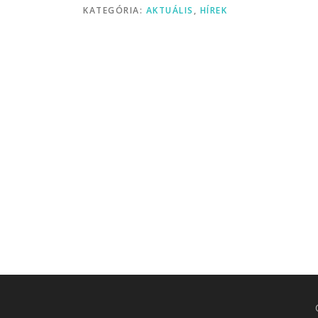
KATEGÓRIA:
AKTUÁLIS
,
HÍREK