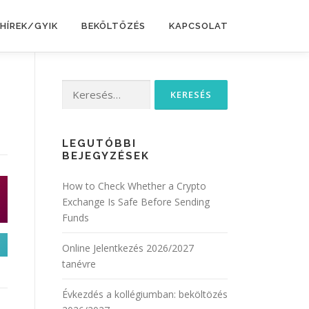
HÍREK/GYIK
BEKÖLTÖZÉS
KAPCSOLAT
Keresés:
LEGUTÓBBI
BEJEGYZÉSEK
How to Check Whether a Crypto
Exchange Is Safe Before Sending
Funds
Online Jelentkezés 2026/2027
tanévre
Évkezdés a kollégiumban: beköltözés