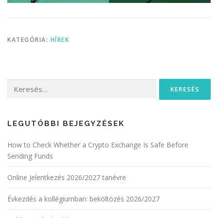
KATEGÓRIA:
HÍREK
Keresés:
LEGUTÓBBI BEJEGYZÉSEK
How to Check Whether a Crypto Exchange Is Safe Before
Sending Funds
Online Jelentkezés 2026/2027 tanévre
Évkezdés a kollégiumban: beköltözés 2026/2027