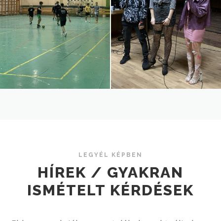
LEGYÉL KÉPBEN
HÍREK / GYAKRAN
ISMÉTELT KÉRDÉSEK