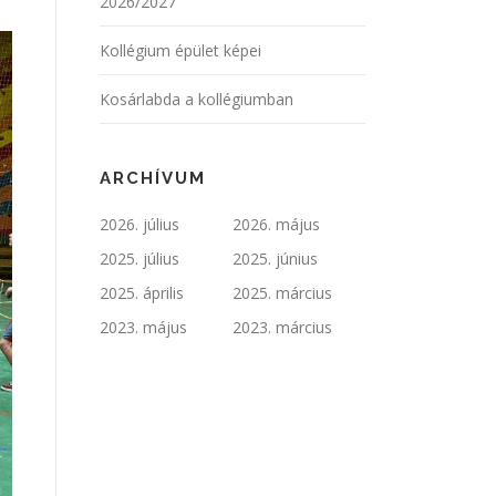
2026/2027
Kollégium épület képei
Kosárlabda a kollégiumban
ARCHÍVUM
2026. július
2026. május
2025. július
2025. június
2025. április
2025. március
2023. május
2023. március